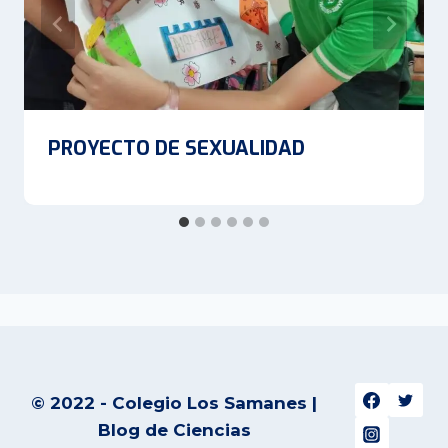
PROYECTO DE SEXUALIDAD
© 2022 - Colegio Los Samanes |
Blog de Ciencias