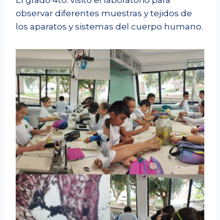
observar diferentes muestras y tejidos de
los aparatos y sistemas del cuerpo humano.