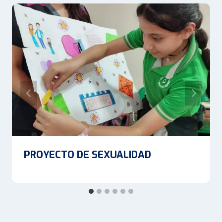
PROYECTO DE SEXUALIDAD