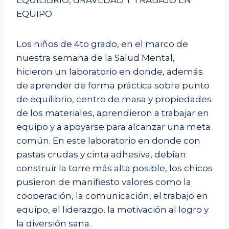
EQUIPO
Los niños de 4to grado, en el marco de
nuestra semana de la Salud Mental,
hicieron un laboratorio en donde, además
de aprender de forma práctica sobre punto
de equilibrio, centro de masa y propiedades
de los materiales, aprendieron a trabajar en
equipo y a apoyarse para alcanzar una meta
común. En este laboratorio en donde con
pastas crudas y cinta adhesiva, debían
construir la torre más alta posible, los chicos
pusieron de manifiesto valores como la
cooperación, la comunicación, el trabajo en
equipo, el liderazgo, la motivación al logro y
la diversión sana.