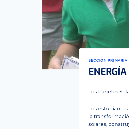
SECCIÓN PRIMARIA
ENERGÍA
Los Paneles Sol
Los estudiantes 
la transformació
solares, constr