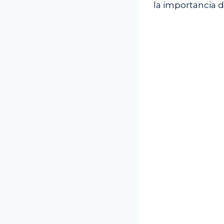
la importancia d