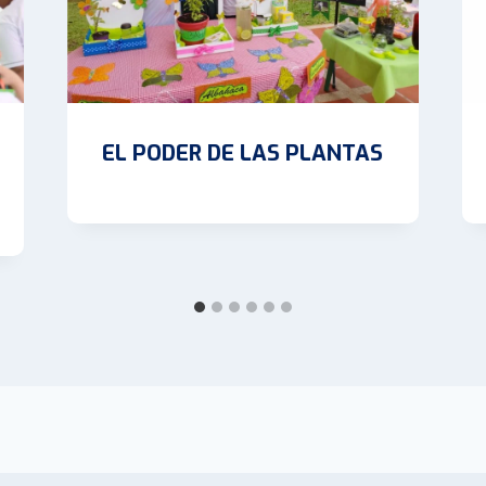
EL PODER DE LAS PLANTAS