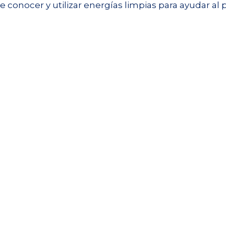
e conocer y utilizar energías limpias para ayudar al 