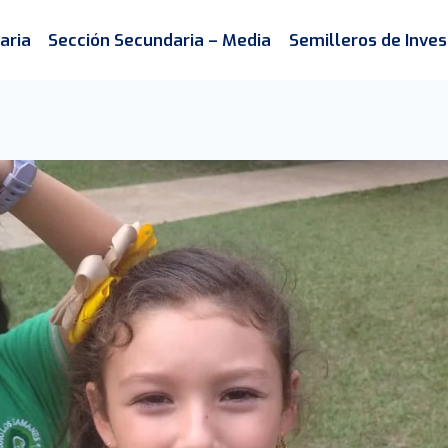
aria
Sección Secundaria – Media
Semilleros de Inves