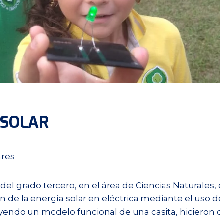
 SOLAR
ares
del grado tercero, en el área de Ciencias Naturales
n de la energía solar en eléctrica mediante el uso 
uyendo un modelo funcional de una casita, hicieron 