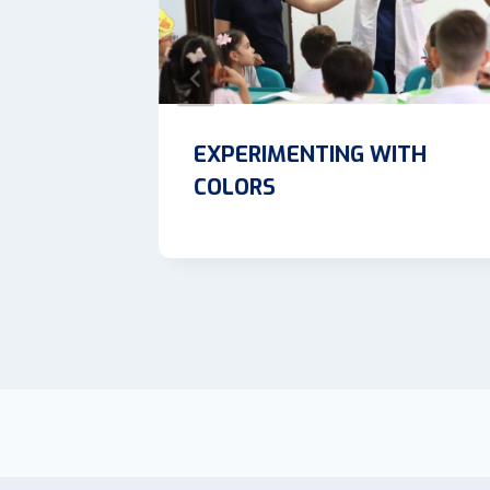
INCIPIO
EXPERIMENTING WITH
 GRADO
COLORS