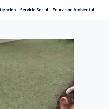
tigación
Servicio Social
Educación Ambiental