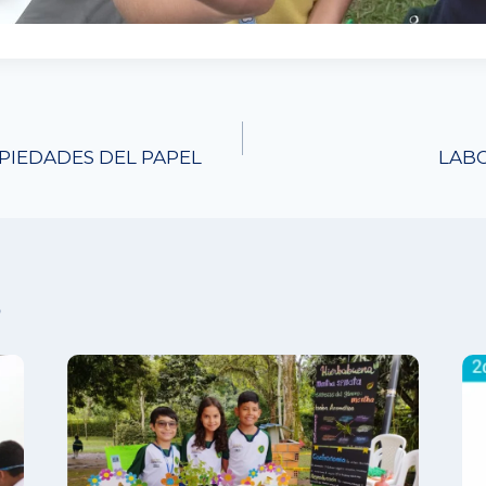
PIEDADES DEL PAPEL
LABO
s