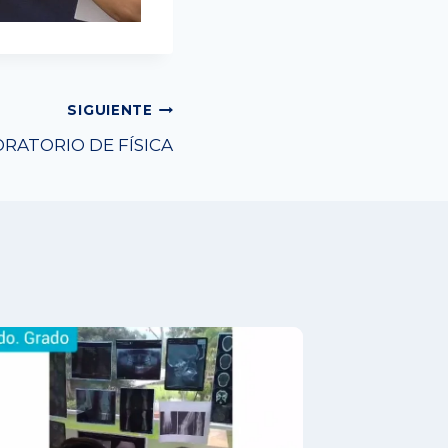
SIGUIENTE
RATORIO DE FÍSICA